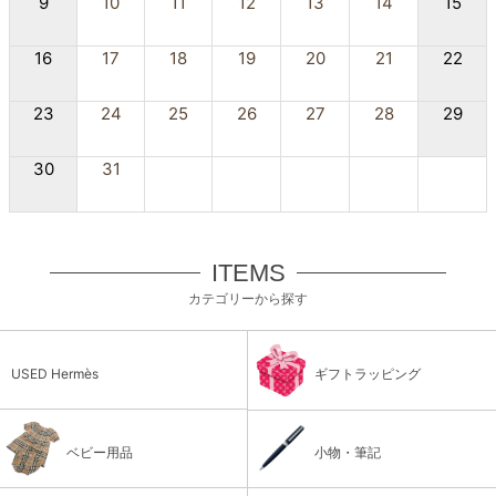
9
10
11
12
13
14
15
16
17
18
19
20
21
22
23
24
25
26
27
28
29
30
31
ITEMS
カテゴリーから探す
USED Hermès
ギフトラッピング
ベビー用品
小物・筆記