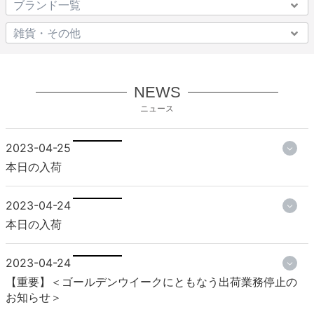
NEWS
ニュース
2023-04-25
本日の入荷
2023-04-24
本日の入荷
2023-04-24
【重要】＜ゴールデンウイークにともなう出荷業務停止の
お知らせ＞