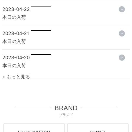
2023-04-22
本日の入荷
2023-04-21
本日の入荷
2023-04-20
本日の入荷
» もっと見る
BRAND
ブランド