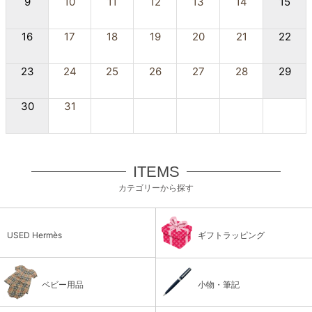
9
10
11
12
13
14
15
16
17
18
19
20
21
22
23
24
25
26
27
28
29
30
31
ITEMS
カテゴリーから探す
USED Hermès
ギフトラッピング
ベビー用品
小物・筆記