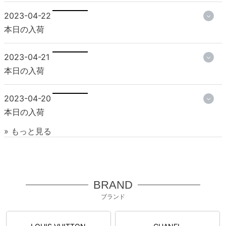
2023-04-22
本日の入荷
2023-04-21
本日の入荷
2023-04-20
本日の入荷
» もっと見る
BRAND
ブランド