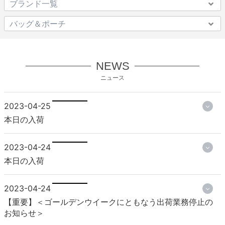
NEWS
ニュース
2023-04-25
本日の入荷
2023-04-24
本日の入荷
2023-04-24
【重要】＜ゴールデンウイークにともなう出荷業務停止の
お知らせ＞