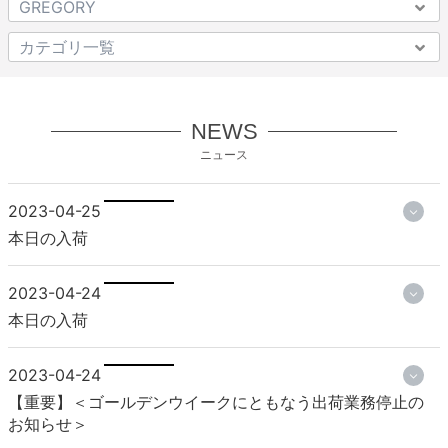
NEWS
ニュース
2023-04-25
本日の入荷
2023-04-24
本日の入荷
2023-04-24
【重要】＜ゴールデンウイークにともなう出荷業務停止の
お知らせ＞