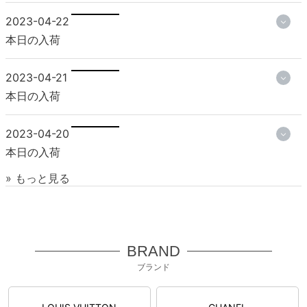
2023-04-22
本日の入荷
2023-04-21
本日の入荷
2023-04-20
本日の入荷
» もっと見る
BRAND
ブランド