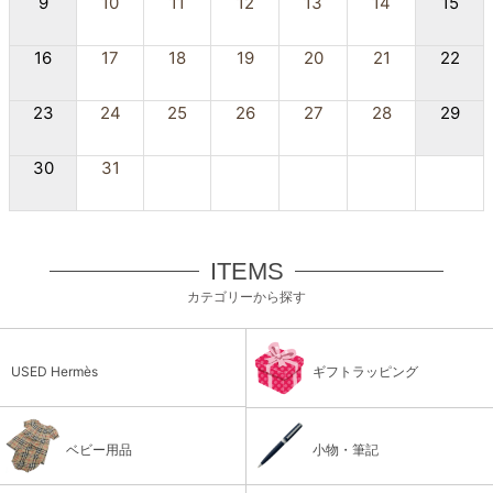
9
10
11
12
13
14
15
16
17
18
19
20
21
22
23
24
25
26
27
28
29
30
31
ITEMS
カテゴリーから探す
USED Hermès
ギフトラッピング
ベビー用品
小物・筆記