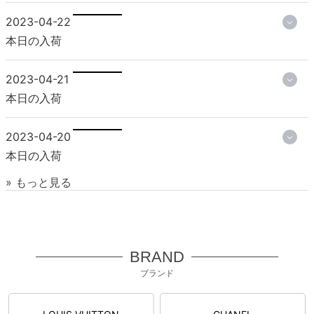
2023-04-22
本日の入荷
2023-04-21
本日の入荷
2023-04-20
本日の入荷
» もっと見る
BRAND
ブランド