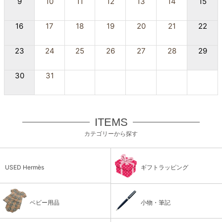
9
10
11
12
13
14
15
16
17
18
19
20
21
22
23
24
25
26
27
28
29
30
31
ITEMS
カテゴリーから探す
USED Hermès
ギフトラッピング
ベビー用品
小物・筆記