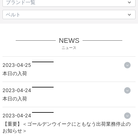
NEWS
ニュース
2023-04-25
本日の入荷
2023-04-24
本日の入荷
2023-04-24
【重要】＜ゴールデンウイークにともなう出荷業務停止の
お知らせ＞